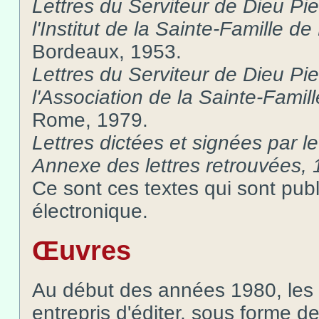
Lettres du Serviteur de Dieu Pi
l'Institut de la Sainte-Famille 
Bordeaux, 1953.
Lettres du Serviteur de Dieu Pi
l'Association de la Sainte-Fami
Rome, 1979.
Lettres dictées et signées par l
Annexe des lettres retrouvées,
Ce sont ces textes qui sont publ
électronique.
Œuvres
Au début des années 1980, les 
entrepris d'éditer, sous forme de