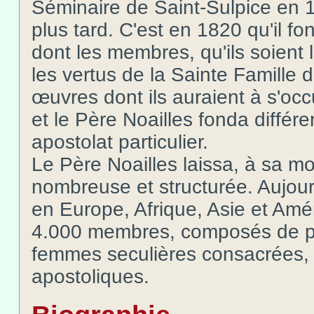
Séminaire de Saint-Sulpice en 1
plus tard. C'est en 1820 qu'il fo
dont les membres, qu'ils soient l
les vertus de la Sainte Famille
œuvres dont ils auraient à s'occu
et le Père Noailles fonda diffé
apostolat particulier.
Le Père Noailles laissa, à sa m
nombreuse et structurée. Aujourd
en Europe, Afrique, Asie et Amé
4.000 membres, composés de prê
femmes seculières consacrées, 
apostoliques.