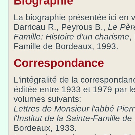
Biographie
La biographie présentée ici en v
Darricau R., Peyrous B.,
Le Père
Famille: Histoire d'un charisme
,
Famille de Bordeaux, 1993.
Correspondance
L'intégralité de la corresponda
éditée entre 1933 et 1979 par l
volumes suivants:
Lettres de Monsieur l'abbé Pier
l'Institut de la Sainte-Famille 
Bordeaux, 1933.