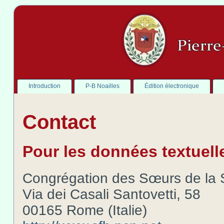
Introduction
P-B Noailles
Édition électronique
Contact
Pour les données textuelle
Congrégation des Sœurs de la 
Via dei Casali Santovetti, 58
00165 Rome (Italie)